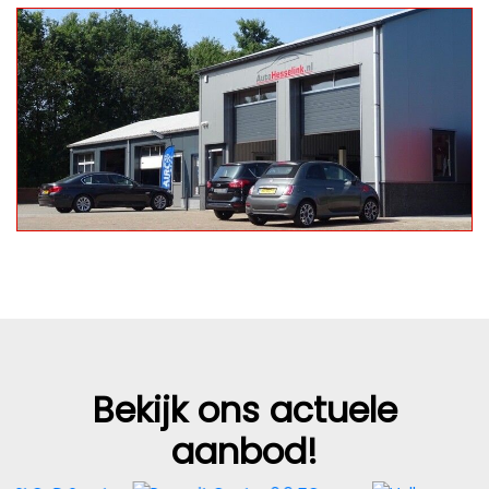
Bekijk ons actuele
aanbod!