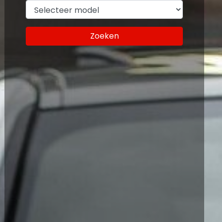
Zoeken