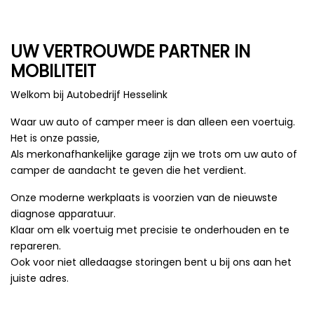
UW VERTROUWDE PARTNER IN
MOBILITEIT
Welkom bij Autobedrijf Hesselink
Waar uw auto of camper meer is dan alleen een voertuig.
Het is onze passie,
Als merkonafhankelijke garage zijn we trots om uw auto of
camper de aandacht te geven die het verdient.
Onze moderne werkplaats is voorzien van de nieuwste
diagnose apparatuur.
Klaar om elk voertuig met precisie te onderhouden en te
repareren.
Ook voor niet alledaagse storingen bent u bij ons aan het
juiste adres.