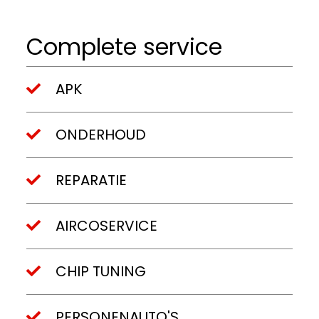
Complete service
APK
ONDERHOUD
REPARATIE
AIRCOSERVICE
CHIP TUNING
PERSONENAUTO'S