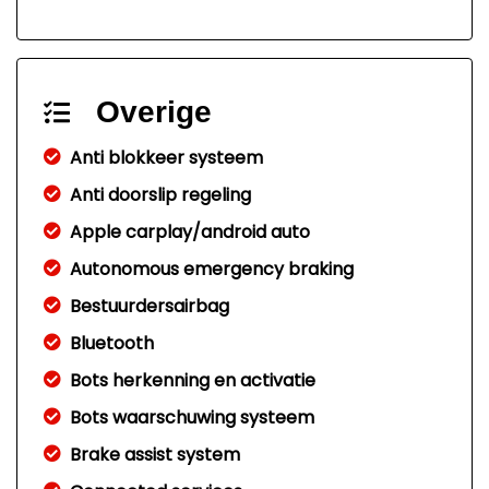
Overige
Anti blokkeer systeem
Anti doorslip regeling
Apple carplay/android auto
Autonomous emergency braking
Bestuurdersairbag
Bluetooth
Bots herkenning en activatie
Bots waarschuwing systeem
Brake assist system