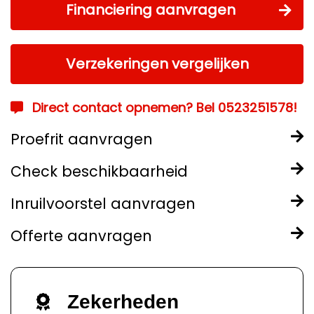
Financiering aanvragen
Verzekeringen vergelijken
Direct contact opnemen? Bel 0523251578!
Proefrit aanvragen
Check beschikbaarheid
Inruilvoorstel aanvragen
Offerte aanvragen
Zekerheden