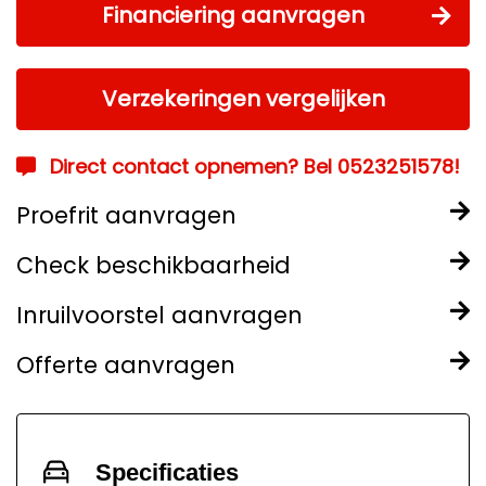
Financiering aanvragen
Verzekeringen vergelijken
Direct contact opnemen? Bel 0523251578!
Proefrit aanvragen
Check beschikbaarheid
Inruilvoorstel aanvragen
Offerte aanvragen
Specificaties