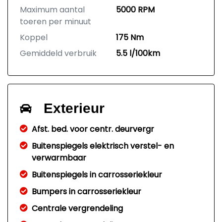
Maximum aantal
5000 RPM
toeren per minuut
Koppel
175 Nm
Gemiddeld verbruik
5.5 l/100km
Exterieur
Afst. bed. voor centr. deurvergr
Buitenspiegels elektrisch verstel- en
verwarmbaar
Buitenspiegels in carrosseriekleur
Bumpers in carrosseriekleur
Centrale vergrendeling