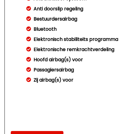
Anti doorslip regeling
Bestuurdersairbag
Bluetooth
Elektronisch stabiliteits programma
Elektronische remkrachtverdeling
Hoofd airbag(s) voor
Passagiersairbag
Zij airbag(s) voor