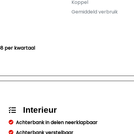
Koppel
Gemiddeld verbruik
58 per kwartaal
Interieur
Achterbank in delen neerklapbaar
Achterbank verstelbaar