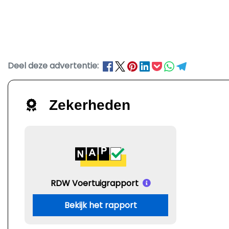
Deel deze advertentie:
Zekerheden
RDW Voertuigrapport
Bekijk het rapport